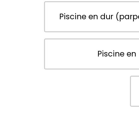
Piscine en dur (parp
Piscine en 