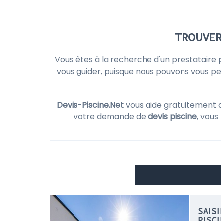
TROUVER 
Vous êtes à la recherche d'un prestataire 
vous guider, puisque nous pouvons vous p
Devis-Piscine.Net
vous aide gratuitement 
votre demande de
devis piscine
, vous
SAIS
PISC