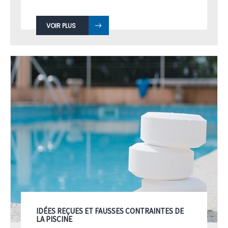
VOIR PLUS
IDÉES REÇUES ET FAUSSES CONTRAINTES DE
LA PISCINE