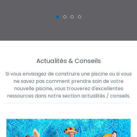
Actualités & Conseils
Si vous envisagez de construire une piscine ou si vous
ne savez pas comment prendre soin de votre
nouvelle piscine, vous trouverez d'excellentes
ressources dans notre section actualités / conseils.