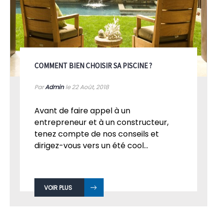
COMMENT BIEN CHOISIR SA PISCINE ?
Par
Admin
le 22
Août, 2018
Avant de faire appel à un
entrepreneur et à un constructeur,
tenez compte de nos conseils et
dirigez-vous vers un été cool...
VOIR PLUS