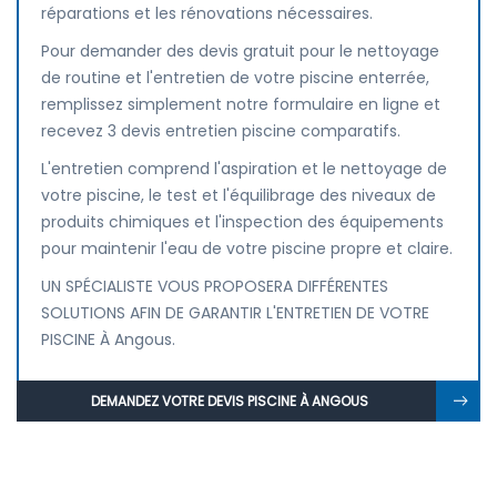
réparations et les rénovations nécessaires.
Pour demander des devis gratuit pour le nettoyage
de routine et l'entretien de votre piscine enterrée,
remplissez simplement notre formulaire en ligne et
recevez 3 devis entretien piscine comparatifs.
L'entretien comprend l'aspiration et le nettoyage de
votre piscine, le test et l'équilibrage des niveaux de
produits chimiques et l'inspection des équipements
pour maintenir l'eau de votre piscine propre et claire.
UN SPÉCIALISTE VOUS PROPOSERA DIFFÉRENTES
SOLUTIONS AFIN DE GARANTIR L'ENTRETIEN DE VOTRE
PISCINE À Angous.
DEMANDEZ VOTRE DEVIS PISCINE À ANGOUS