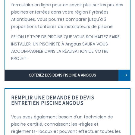
formulaire en ligne pour en savoir plus sur les prix des
piscines enterrées dans votre région Pyrénées
Atlantiques. Vous pourrez comparer jusqu'à 3
propositions tarifaires de installateurs de piscine.
SELON LE TYPE DE PISCINE QUE VOUS SOUHAITEZ FAIRE
INSTALLER, UN PISCINISTE À Angous SAURA VOUS
ACCOMPAGNER DANS LA RÉALISATION DE VOTRE
PROJET.
OBTENEZ DES DEVIS PISCINE À ANGOUS
REMPLIR UNE DEMANDE DE DEVIS
ENTRETIEN PISCINE ANGOUS
Vous avez également besoin d'un technicien de
piscine certifié, connaissant les «règles et
règlements» locaux et pouvant effectuer toutes les