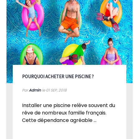
POURQUOI ACHETER UNE PISCINE ?
Par
Admin
le 01
SEP, 2018
Installer une piscine relève souvent du
rêve de nombreux famille français.
Cette dépendance agréable ...