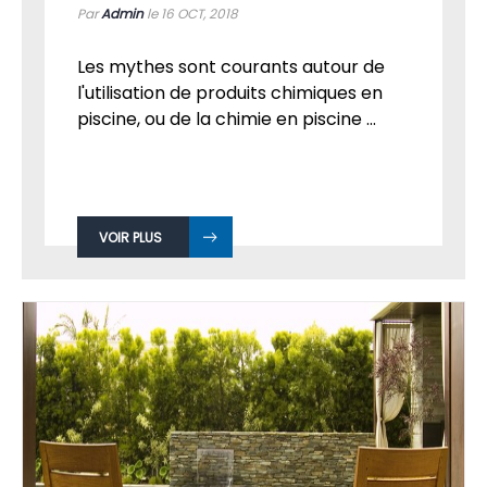
Par
Admin
le 16
OCT, 2018
Les mythes sont courants autour de
l'utilisation de produits chimiques en
piscine, ou de la chimie en piscine ...
VOIR PLUS