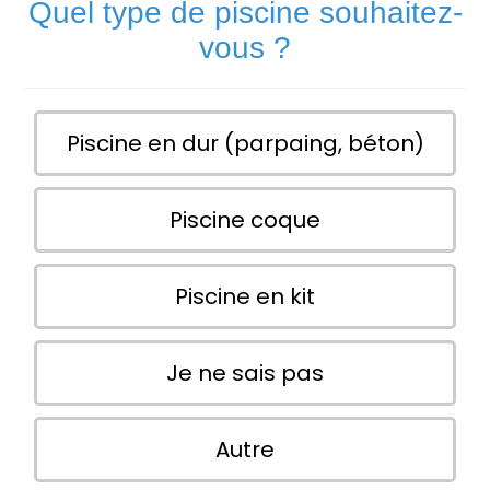
Quel type de piscine souhaitez-
vous ?
Piscine en dur (parpaing, béton)
Piscine coque
Piscine en kit
Je ne sais pas
Autre