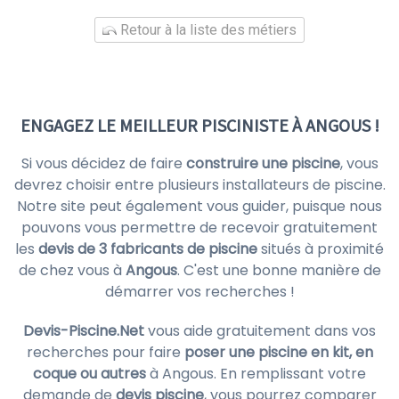
Retour à la liste des métiers
ENGAGEZ LE MEILLEUR PISCINISTE À ANGOUS !
Si vous décidez de faire
construire une piscine
, vous
devrez choisir entre plusieurs installateurs de piscine.
Notre site peut également vous guider, puisque nous
pouvons vous permettre de recevoir gratuitement
les
devis de 3 fabricants de piscine
situés à proximité
de chez vous à
Angous
. C'est une bonne manière de
démarrer vos recherches !
Devis-Piscine.Net
vous aide gratuitement dans vos
recherches pour faire
poser une piscine en kit, en
coque ou autres
à Angous. En remplissant votre
demande de
devis piscine
, vous pourrez comparer