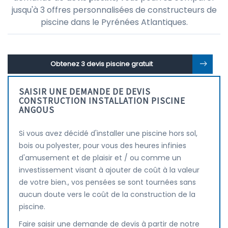
jusqu'à 3 offres personnalisées de constructeurs de
piscine dans le Pyrénées Atlantiques.
Obtenez 3 devis piscine gratuit
SAISIR UNE DEMANDE DE DEVIS
CONSTRUCTION INSTALLATION PISCINE
ANGOUS
Si vous avez décidé d'installer une piscine hors sol,
bois ou polyester, pour vous des heures infinies
d'amusement et de plaisir et / ou comme un
investissement visant à ajouter de coût à la valeur
de votre bien., vos pensées se sont tournées sans
aucun doute vers le coût de la construction de la
piscine.
Faire saisir une demande de devis à partir de notre