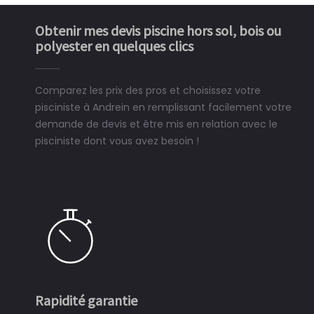
Obtenir mes devis piscine hors sol, bois ou
polyester en quelques clics
Comparez les prix des pros et choisissez votre
pisciniste à Andrein en remplissant facilement votre
demande de devis et être mis en relation avec le
pisciniste dont vous avez besoin !
Rapidité garantie