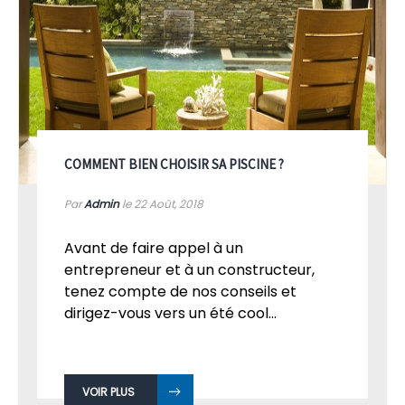
COMMENT BIEN CHOISIR SA PISCINE ?
Par
Admin
le 22
Août, 2018
Avant de faire appel à un
entrepreneur et à un constructeur,
tenez compte de nos conseils et
dirigez-vous vers un été cool...
VOIR PLUS