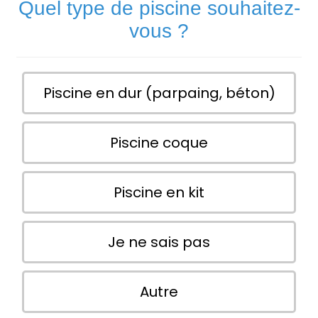
Quel type de piscine souhaitez-
vous ?
Piscine en dur (parpaing, béton)
Piscine coque
Piscine en kit
Je ne sais pas
Autre