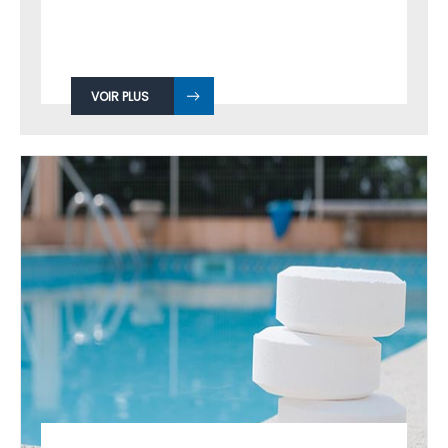
VOIR PLUS