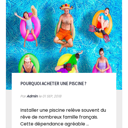
POURQUOI ACHETER UNE PISCINE ?
Par
Admin
le 01
SEP, 2018
Installer une piscine relève souvent du
rêve de nombreux famille français.
Cette dépendance agréable ...