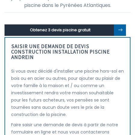
piscine dans le Pyrénées Atlantiques.
Obtenez 3 devis piscine gratuit
SAISIR UNE DEMANDE DE DEVIS
CONSTRUCTION INSTALLATION PISCINE
ANDREIN
Si vous avez décidé d'installer une piscine hors-sol en
bois ou en acier ou autres, pour ajouter au plaisir de
votre famille à la maison et / ou comme un
investissement rendra votre maison souhaitable
pour les futurs acheteurs, vos pensées se sont
tournées sans aucun doute vers le prix de la
construction de la piscine.
Faire saisir une demande de devis à partir de notre
formulaire en ligne et nous vous contacterons