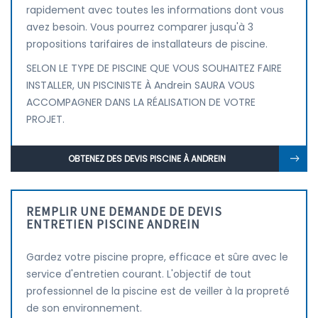
rapidement avec toutes les informations dont vous
avez besoin. Vous pourrez comparer jusqu'à 3
propositions tarifaires de installateurs de piscine.
SELON LE TYPE DE PISCINE QUE VOUS SOUHAITEZ FAIRE
INSTALLER, UN PISCINISTE À Andrein SAURA VOUS
ACCOMPAGNER DANS LA RÉALISATION DE VOTRE
PROJET.
OBTENEZ DES DEVIS PISCINE À ANDREIN
REMPLIR UNE DEMANDE DE DEVIS
ENTRETIEN PISCINE ANDREIN
Gardez votre piscine propre, efficace et sûre avec le
service d'entretien courant. L'objectif de tout
professionnel de la piscine est de veiller à la propreté
de son environnement.