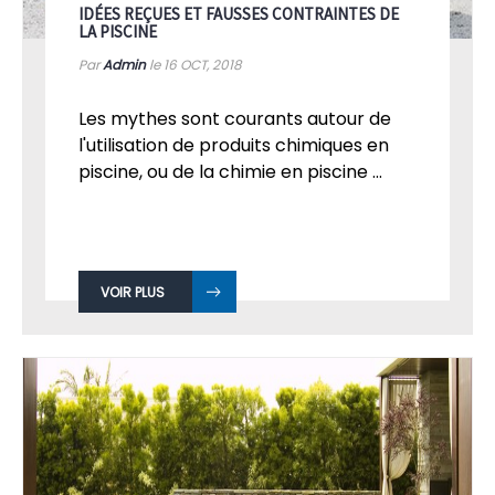
IDÉES REÇUES ET FAUSSES CONTRAINTES DE
LA PISCINE
Par
Admin
le 16
OCT, 2018
Les mythes sont courants autour de
l'utilisation de produits chimiques en
piscine, ou de la chimie en piscine ...
VOIR PLUS