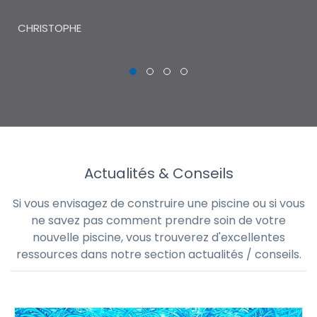
THI
CHRISTOPHE
Actualités & Conseils
Si vous envisagez de construire une piscine ou si vous
ne savez pas comment prendre soin de votre
nouvelle piscine, vous trouverez d'excellentes
ressources dans notre section actualités / conseils.