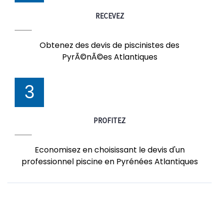
RECEVEZ
Obtenez des devis de piscinistes des
PyrÃ©nÃ©es Atlantiques
3
PROFITEZ
Economisez en choisissant le devis d'un
professionnel piscine en Pyrénées Atlantiques