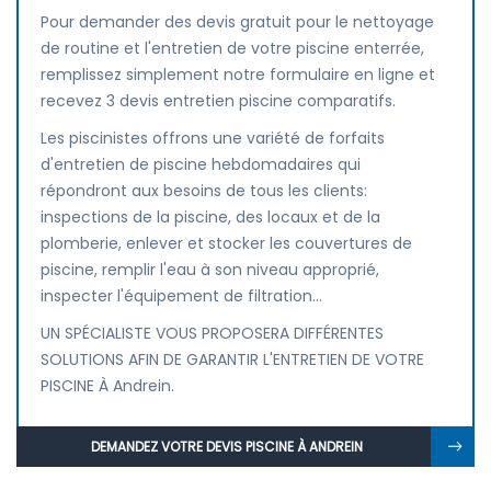
Pour demander des devis gratuit pour le nettoyage
de routine et l'entretien de votre piscine enterrée,
remplissez simplement notre formulaire en ligne et
recevez 3 devis entretien piscine comparatifs.
Les piscinistes offrons une variété de forfaits
d'entretien de piscine hebdomadaires qui
répondront aux besoins de tous les clients:
inspections de la piscine, des locaux et de la
plomberie, enlever et stocker les couvertures de
piscine, remplir l'eau à son niveau approprié,
inspecter l'équipement de filtration...
UN SPÉCIALISTE VOUS PROPOSERA DIFFÉRENTES
SOLUTIONS AFIN DE GARANTIR L'ENTRETIEN DE VOTRE
PISCINE À Andrein.
DEMANDEZ VOTRE DEVIS PISCINE À ANDREIN