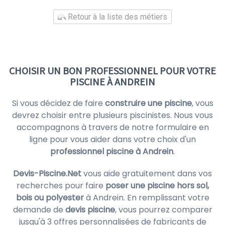
Retour à la liste des métiers
CHOISIR UN BON PROFESSIONNEL POUR VOTRE
PISCINE À ANDREIN
Si vous décidez de faire
construire une piscine
, vous
devrez choisir entre plusieurs piscinistes. Nous vous
accompagnons à travers de notre formulaire en
ligne pour vous aider dans votre choix d'un
professionnel piscine à Andrein
.
Devis-Piscine.Net
vous aide gratuitement dans vos
recherches pour faire
poser une piscine hors sol,
bois ou polyester
à Andrein. En remplissant votre
demande de
devis piscine
, vous pourrez comparer
jusqu'à 3 offres personnalisées de fabricants de