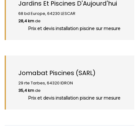
Jardins Et Piscines D'Aujourd'hui
68 bd Europe, 64230 LESCAR
28,4 km
de
Prix et devis installation piscine sur mesure
Jomabat Piscines (SARL)
29 rte Tarbes, 64320 IDRON
35,4 km
de
Prix et devis installation piscine sur mesure