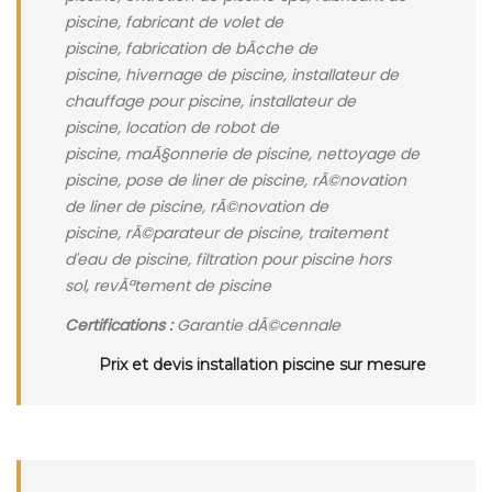
piscine, fabricant de volet de
piscine, fabrication de bÃ¢che de
piscine, hivernage de piscine, installateur de
chauffage pour piscine, installateur de
piscine, location de robot de
piscine, maÃ§onnerie de piscine, nettoyage de
piscine, pose de liner de piscine, rÃ©novation
de liner de piscine, rÃ©novation de
piscine, rÃ©parateur de piscine, traitement
d'eau de piscine, filtration pour piscine hors
sol, revÃªtement de piscine
Certifications :
Garantie dÃ©cennale
Prix et devis installation piscine sur mesure