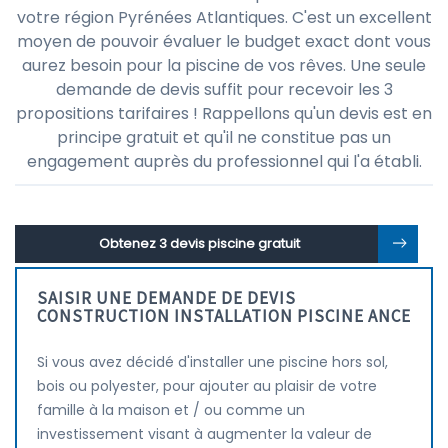
votre région Pyrénées Atlantiques. C'est un excellent
moyen de pouvoir évaluer le budget exact dont vous
aurez besoin pour la piscine de vos rêves. Une seule
demande de devis suffit pour recevoir les 3
propositions tarifaires ! Rappellons qu'un devis est en
principe gratuit et qu'il ne constitue pas un
engagement auprès du professionnel qui l'a établi.
Obtenez 3 devis piscine gratuit
SAISIR UNE DEMANDE DE DEVIS
CONSTRUCTION INSTALLATION PISCINE ANCE
Si vous avez décidé d'installer une piscine hors sol,
bois ou polyester, pour ajouter au plaisir de votre
famille à la maison et / ou comme un
investissement visant à augmenter la valeur de