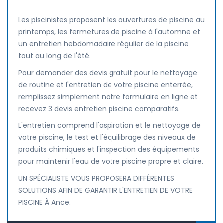
Les piscinistes proposent les ouvertures de piscine au
printemps, les fermetures de piscine à l'automne et
un entretien hebdomadaire régulier de la piscine
tout au long de l'été.
Pour demander des devis gratuit pour le nettoyage
de routine et l'entretien de votre piscine enterrée,
remplissez simplement notre formulaire en ligne et
recevez 3 devis entretien piscine comparatifs.
L'entretien comprend l'aspiration et le nettoyage de
votre piscine, le test et l'équilibrage des niveaux de
produits chimiques et l'inspection des équipements
pour maintenir l'eau de votre piscine propre et claire.
UN SPÉCIALISTE VOUS PROPOSERA DIFFÉRENTES
SOLUTIONS AFIN DE GARANTIR L'ENTRETIEN DE VOTRE
PISCINE À Ance.