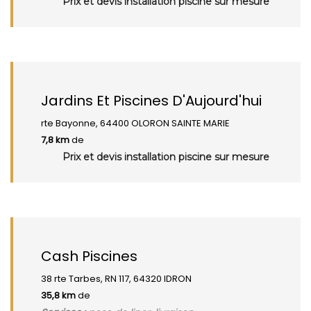
Prix et devis installation piscine sur mesure
Jardins Et Piscines D'Aujourd'hui
rte Bayonne, 64400 OLORON SAINTE MARIE
7,8 km
de
Prix et devis installation piscine sur mesure
Cash Piscines
38 rte Tarbes, RN 117, 64320 IDRON
35,8 km
de