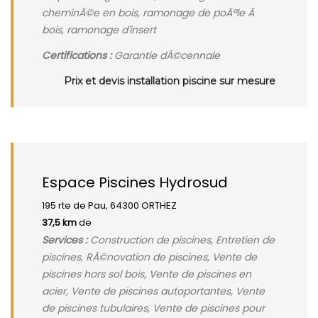
cheminÃ©e en bois, ramonage de poÃªle Ã
bois, ramonage d'insert
Certifications :
Garantie dÃ©cennale
Prix et devis installation piscine sur mesure
Espace Piscines Hydrosud
195 rte de Pau, 64300 ORTHEZ
37,5 km
de
Services :
Construction de piscines, Entretien de
piscines, RÃ©novation de piscines, Vente de
piscines hors sol bois, Vente de piscines en
acier, Vente de piscines autoportantes, Vente
de piscines tubulaires, Vente de piscines pour