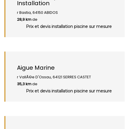
Installation
r Bastia, 64150 ABIDOS
28,9 km
de
Prix et devis installation piscine sur mesure
Aigue Marine
r VallÃ©e D'Ossau, 64121 SERRES CASTET
35,3 km
de
Prix et devis installation piscine sur mesure