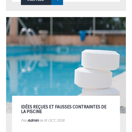
VOIR PLUS
IDÉES REÇUES ET FAUSSES CONTRAINTES DE