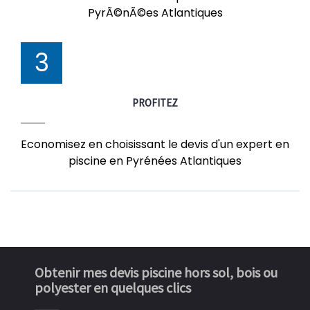
PyrÃ©nÃ©es Atlantiques
3
PROFITEZ
Economisez en choisissant le devis d'un expert en
piscine en Pyrénées Atlantiques
Obtenir mes devis piscine hors sol, bois ou
polyester en quelques clics