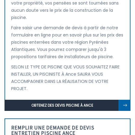
votre propriété, vos pensées se sont tournées sans
aucun doute vers le prix de la construction de la
piscine.
Faire saisir une demande de devis à partir de notre
formulaire en ligne pour en savoir plus sur les prix des
piscines enterrées dans votre région Pyrénées
Atlantiques. Vous pourrez comparer jusqu'à 3
propositions tarifaires de installateurs de piscine.
SELON LE TYPE DE PISCINE QUE VOUS SOUHAITEZ FAIRE
INSTALLER, UN PISCINISTE À Ance SAURA VOUS
ACCOMPAGNER DANS LA RÉALISATION DE VOTRE
PROJET.
OBTENEZ DES DEVIS PISCINE À ANCE
REMPLIR UNE DEMANDE DE DEVIS
ENTRETIEN PISCINE ANCE