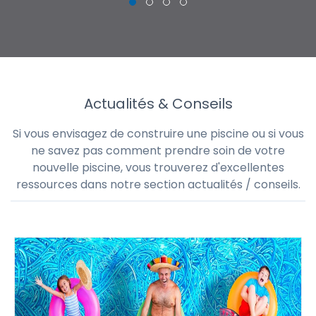
CHRISTOPHE
Actualités & Conseils
Si vous envisagez de construire une piscine ou si vous
ne savez pas comment prendre soin de votre
nouvelle piscine, vous trouverez d'excellentes
ressources dans notre section actualités / conseils.