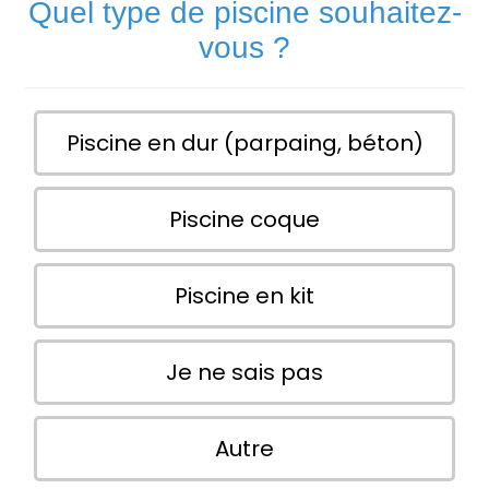
Quel type de piscine souhaitez-
vous ?
Piscine en dur (parpaing, béton)
Piscine coque
Piscine en kit
Je ne sais pas
Autre