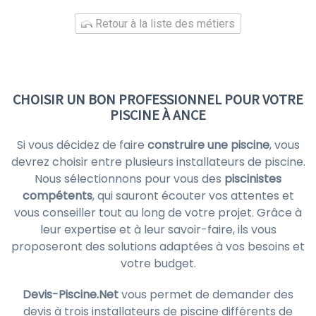
Retour à la liste des métiers
CHOISIR UN BON PROFESSIONNEL POUR VOTRE
PISCINE À ANCE
Si vous décidez de faire
construire une piscine
, vous
devrez choisir entre plusieurs installateurs de piscine.
Nous sélectionnons pour vous des
piscinistes
compétents
, qui sauront écouter vos attentes et
vous conseiller tout au long de votre projet. Grâce à
leur expertise et à leur savoir-faire, ils vous
proposeront des solutions adaptées à vos besoins et
votre budget.
Devis-Piscine.Net
vous permet de demander des
devis à trois installateurs de piscine différents de