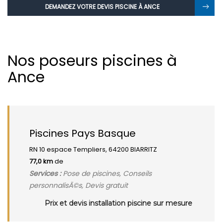
DEMANDEZ VOTRE DEVIS PISCINE À ANCE
Nos poseurs piscines à
Ance
Piscines Pays Basque
RN 10 espace Templiers, 64200 BIARRITZ
77,0 km
de
Services :
Pose de piscines, Conseils
personnalisÃ©s, Devis gratuit
Prix et devis installation piscine sur mesure