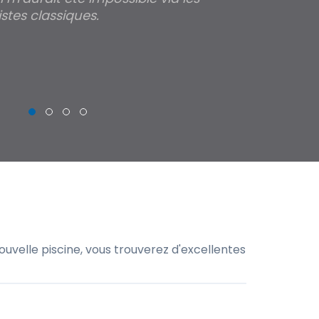
stes classiques.
THIERRY
uvelle piscine, vous trouverez d'excellentes