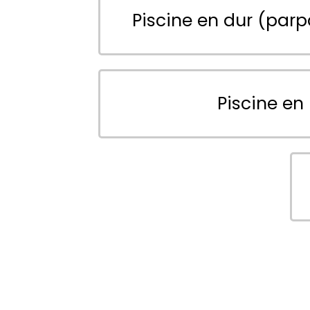
Piscine en dur (parp
Piscine en 