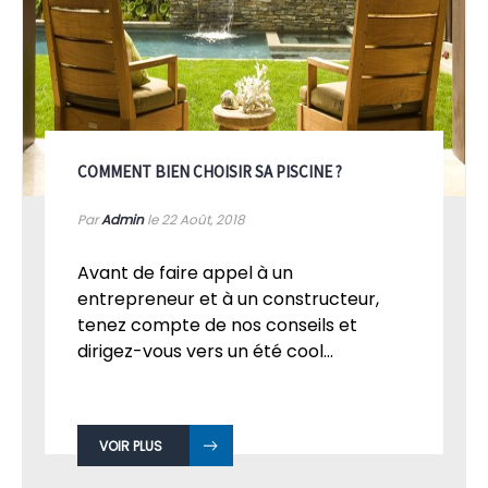
COMMENT BIEN CHOISIR SA PISCINE ?
Par
Admin
le 22
Août, 2018
Avant de faire appel à un
entrepreneur et à un constructeur,
tenez compte de nos conseils et
dirigez-vous vers un été cool...
VOIR PLUS