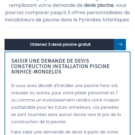
remplissant votre demande de
devis piscine
, vous
pourrez comparer jusqu'à 3 offres personnalisées de
installateurs de piscine dans le Pyrénées Atlantiques.
Obtenez 3 devis piscine gratuit
SAISIR UNE DEMANDE DE DEVIS
CONSTRUCTION INSTALLATION PISCINE
AINHICE-MONGELOS
Si vous avez décidé d'installer une piscine hors-sol,
creusée ou autres, pour votre plaisir personnel et /
ou comme un investissement rendra votre maison
souhaitable pour les futurs acheteurs, vos pensées
se sont tournées sans aucun doute vers le prix de la
construction de la piscine.
Faire saisir une demande de devis à partir de notre