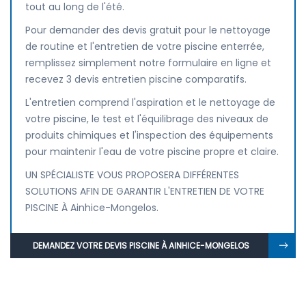
tout au long de l'été.
Pour demander des devis gratuit pour le nettoyage
de routine et l'entretien de votre piscine enterrée,
remplissez simplement notre formulaire en ligne et
recevez 3 devis entretien piscine comparatifs.
L'entretien comprend l'aspiration et le nettoyage de
votre piscine, le test et l'équilibrage des niveaux de
produits chimiques et l'inspection des équipements
pour maintenir l'eau de votre piscine propre et claire.
UN SPÉCIALISTE VOUS PROPOSERA DIFFÉRENTES
SOLUTIONS AFIN DE GARANTIR L'ENTRETIEN DE VOTRE
PISCINE À Ainhice-Mongelos.
DEMANDEZ VOTRE DEVIS PISCINE À AINHICE-MONGELOS