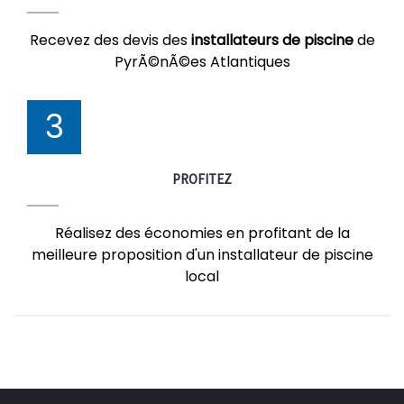
Recevez des devis des
installateurs de piscine
de
PyrÃ©nÃ©es Atlantiques
3
PROFITEZ
Réalisez des économies en profitant de la
meilleure proposition d'un installateur de piscine
local