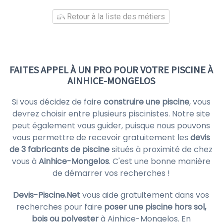
Retour à la liste des métiers
FAITES APPEL À UN PRO POUR VOTRE PISCINE À
AINHICE-MONGELOS
Si vous décidez de faire
construire une piscine
, vous
devrez choisir entre plusieurs piscinistes. Notre site
peut également vous guider, puisque nous pouvons
vous permettre de recevoir gratuitement les
devis
de 3 fabricants de piscine
situés à proximité de chez
vous à
Ainhice-Mongelos
. C'est une bonne manière
de démarrer vos recherches !
Devis-Piscine.Net
vous aide gratuitement dans vos
recherches pour faire
poser une piscine hors sol,
bois ou polyester
à Ainhice-Mongelos. En