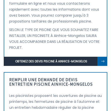
formulaire en ligne et nous vous contacterons
rapidement avec toutes les informations dont vous
avez besoin. Vous pourrez comparer jusqu'à 3
propositions tarifaires de professionnels piscine.
SELON LE TYPE DE PISCINE QUE VOUS SOUHAITEZ FAIRE
INSTALLER, UN PISCINISTE À Ainhice-Mongelos SAURA
VOUS ACCOMPAGNER DANS LA RÉALISATION DE VOTRE
PROJET.
OBTENEZ DES DEVIS PISCINE À AINHICE-MONGELOS
REMPLIR UNE DEMANDE DE DEVIS
ENTRETIEN PISCINE AINHICE-MONGELOS
Les piscinistes proposent les ouvertures de piscine au
printemps, les fermetures de piscine à l'automne et
un entretien hebdomadaire régulier de la piscine