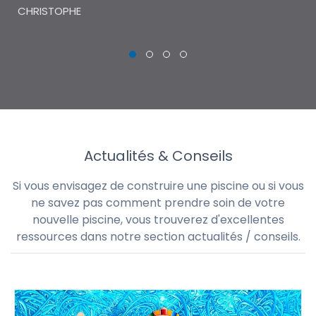
CHRISTOPHE
Actualités & Conseils
Si vous envisagez de construire une piscine ou si vous
ne savez pas comment prendre soin de votre
nouvelle piscine, vous trouverez d'excellentes
ressources dans notre section actualités / conseils.