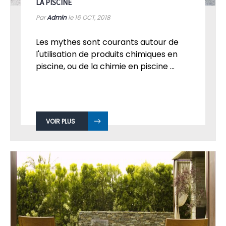
LA PISCINE
Par
Admin
le 16
OCT, 2018
Les mythes sont courants autour de
l'utilisation de produits chimiques en
piscine, ou de la chimie en piscine ...
VOIR PLUS