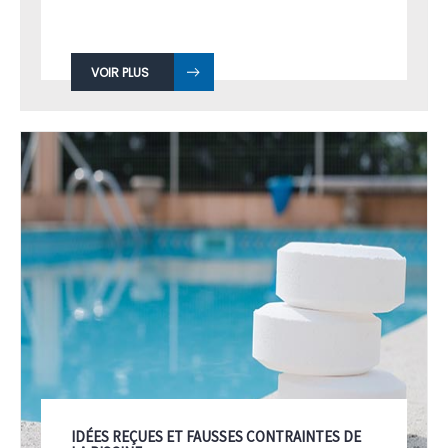
VOIR PLUS
IDÉES REÇUES ET FAUSSES CONTRAINTES DE