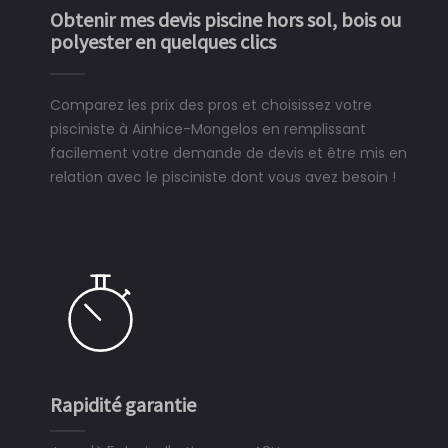
Obtenir mes devis piscine hors sol, bois ou
polyester en quelques clics
Comparez les prix des pros et choisissez votre
pisciniste à Ainhice-Mongelos en remplissant
facilement votre demande de devis et être mis en
relation avec le pisciniste dont vous avez besoin !
Rapidité garantie