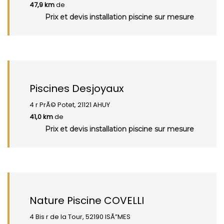
47,9 km
de
Prix et devis installation piscine sur mesure
Piscines Desjoyaux
4 r PrÃ© Potet, 21121 AHUY
41,0 km
de
Prix et devis installation piscine sur mesure
Nature Piscine COVELLI
4 Bis r de la Tour, 52190 ISÃ”MES