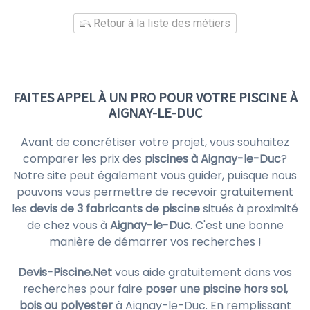
Retour à la liste des métiers
FAITES APPEL À UN PRO POUR VOTRE PISCINE À
AIGNAY-LE-DUC
Avant de concrétiser votre projet, vous souhaitez
comparer les prix des
piscines à Aignay-le-Duc
?
Notre site peut également vous guider, puisque nous
pouvons vous permettre de recevoir gratuitement
les
devis de 3 fabricants de piscine
situés à proximité
de chez vous à
Aignay-le-Duc
. C'est une bonne
manière de démarrer vos recherches !
Devis-Piscine.Net
vous aide gratuitement dans vos
recherches pour faire
poser une piscine hors sol,
bois ou polyester
à Aignay-le-Duc. En remplissant