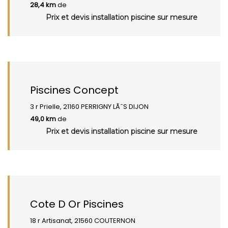
28,4 km
de
Prix et devis installation piscine sur mesure
Piscines Concept
3 r Prielle, 21160 PERRIGNY LÃˆS DIJON
49,0 km
de
Prix et devis installation piscine sur mesure
Cote D Or Piscines
18 r Artisanat, 21560 COUTERNON