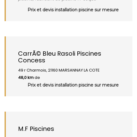
Prix et devis installation piscine sur mesure
CarrÃ© Bleu Rasoli Piscines
Concess
49 r Charmois, 21160 MARSANNAY LA COTE
48,0 km
de
Prix et devis installation piscine sur mesure
M.F Piscines