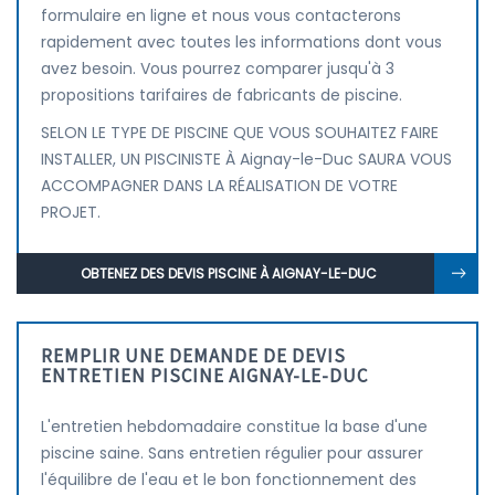
formulaire en ligne et nous vous contacterons
rapidement avec toutes les informations dont vous
avez besoin. Vous pourrez comparer jusqu'à 3
propositions tarifaires de fabricants de piscine.
SELON LE TYPE DE PISCINE QUE VOUS SOUHAITEZ FAIRE
INSTALLER, UN PISCINISTE À Aignay-le-Duc SAURA VOUS
ACCOMPAGNER DANS LA RÉALISATION DE VOTRE
PROJET.
OBTENEZ DES DEVIS PISCINE À AIGNAY-LE-DUC
REMPLIR UNE DEMANDE DE DEVIS
ENTRETIEN PISCINE AIGNAY-LE-DUC
L'entretien hebdomadaire constitue la base d'une
piscine saine. Sans entretien régulier pour assurer
l'équilibre de l'eau et le bon fonctionnement des