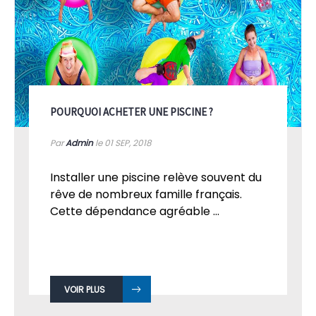
POURQUOI ACHETER UNE PISCINE ?
Par
Admin
le 01
SEP, 2018
Installer une piscine relève souvent du
rêve de nombreux famille français.
Cette dépendance agréable ...