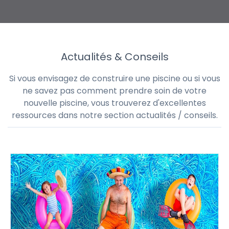
Actualités & Conseils
Si vous envisagez de construire une piscine ou si vous
ne savez pas comment prendre soin de votre
nouvelle piscine, vous trouverez d'excellentes
ressources dans notre section actualités / conseils.