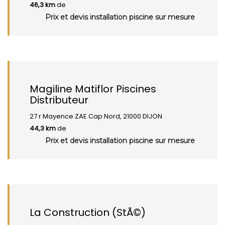
46,3 km
de
Prix et devis installation piscine sur mesure
Magiline Matiflor Piscines
Distributeur
27 r Mayence ZAE Cap Nord, 21000 DIJON
44,3 km
de
Prix et devis installation piscine sur mesure
La Construction (StÃ©)