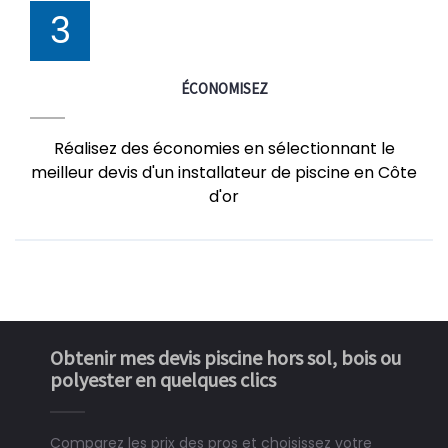
3
ÉCONOMISEZ
Réalisez des économies en sélectionnant le
meilleur devis d'un installateur de piscine en Côte
d'or
Obtenir mes devis piscine hors sol, bois ou
polyester en quelques clics
Comparez les prix des pros et choisissez votre