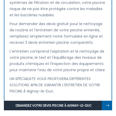
systèmes de filtration et de circulation, votre piscine
risque de ne pas être protégée contre les maladies
et les bactéries nuisibles.
Pour demander des devis gratuit pour le nettoyage
de routine et l'entretien de votre piscine enterrée,
remplissez simplement notre formulaire en ligne et
recevez 3 devis entretien piscine comparatifs.
L'entretien comprend l'aspiration et le nettoyage de
votre piscine, le test et l'équilibrage des niveaux de
produits chimiques et l'inspection des équipements
pour maintenir l'eau de votre piscine propre et claire.
UN SPÉCIALISTE VOUS PROPOSERA DIFFÉRENTES
SOLUTIONS AFIN DE GARANTIR L'ENTRETIEN DE VOTRE
PISCINE À Aignay-le-Duc.
DEMANDEZ VOTRE DEVIS PISCINE À AIGNAY-LE-DUC