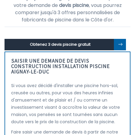
votre demande de
devis piscine
, vous pourrez
comparer jusqu'à 3 offres personnalisées de
fabricants de piscine dans le Côte d'or.
Obtenez 3 devis piscine gratuit
SAISIR UNE DEMANDE DE DEVIS
CONSTRUCTION INSTALLATION PISCINE
AIGNAY-LE-DUC
Si vous avez décidé d'installer une piscine hors-sol,
creusée ou autres, pour vous des heures infinies
d'amusement et de plaisir et / ou comme un
investissement visant à accroître la valeur de votre
maison, vos pensées se sont tournées sans aucun
doute vers le prix de la construction de la piscine.
Faire saisir une demande de devis à partir de notre