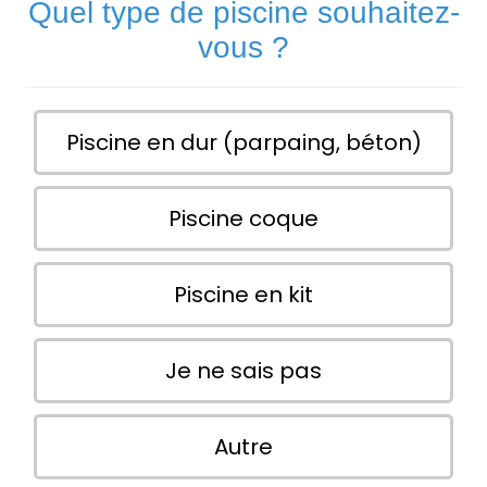
Quel type de piscine souhaitez-
vous ?
Piscine en dur (parpaing, béton)
Piscine coque
Piscine en kit
Je ne sais pas
Autre