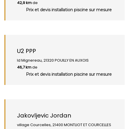
42,9 km
de
Prix et devis installation piscine sur mesure
U2 PPP
ld Mignereau, 21320 POUILLY EN AUXOIS
46,7 km
de
Prix et devis installation piscine sur mesure
Jakovljevic Jordan
village Courcelles, 21400 MONTLIOT ET COURCELLES