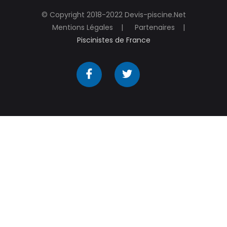
© Copyright 2018-2022 Devis-piscine.Net
Mentions Légales
Partenaires
Piscinistes de France