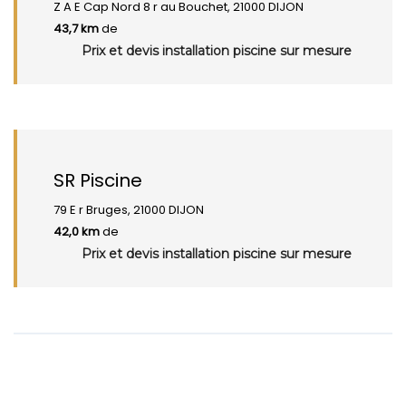
Z A E Cap Nord 8 r au Bouchet, 21000 DIJON
43,7 km
de
Prix et devis installation piscine sur mesure
SR Piscine
79 E r Bruges, 21000 DIJON
42,0 km
de
Prix et devis installation piscine sur mesure