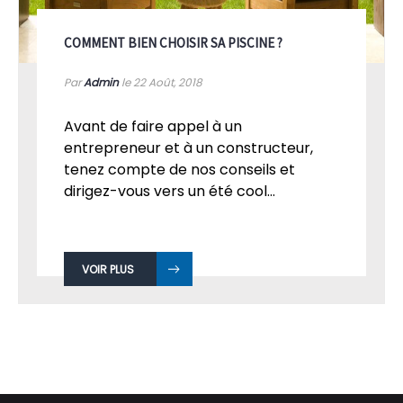
COMMENT BIEN CHOISIR SA PISCINE ?
Par
Admin
le 22
Août, 2018
Avant de faire appel à un
entrepreneur et à un constructeur,
tenez compte de nos conseils et
dirigez-vous vers un été cool...
VOIR PLUS