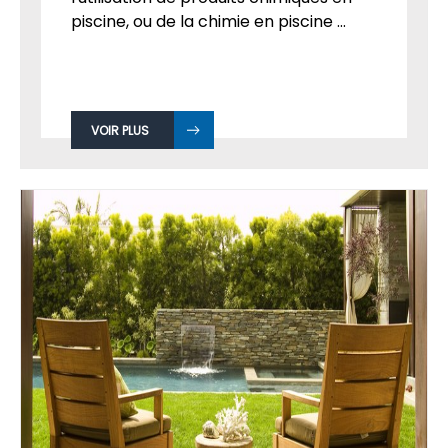
Les mythes sont courants autour de
l'utilisation de produits chimiques en
piscine, ou de la chimie en piscine ...
VOIR PLUS